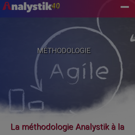
MÉTHODOLOGIE
La méthodologie Analystik à la