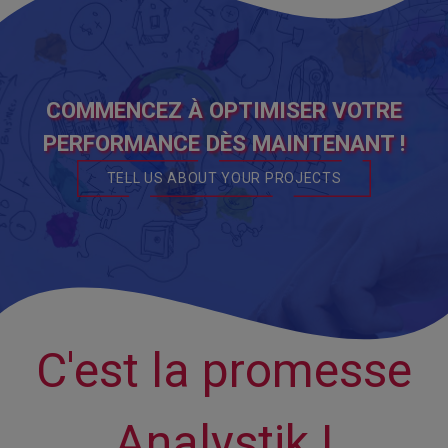
COMMENCEZ À OPTIMISER VOTRE
PERFORMANCE DÈS MAINTENANT !
TELL US ABOUT YOUR PROJECTS
C'est la promesse
Analystik !