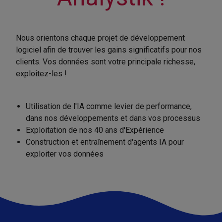
Nous orientons chaque projet de développement
logiciel afin de trouver les gains significatifs pour nos
clients. Vos données sont votre principale richesse,
exploitez-les !
Utilisation de l'IA comme levier de performance,
dans nos développements et dans vos processus
Exploitation de nos 40 ans d'Expérience
Construction et entraînement d'agents IA pour
exploiter vos données