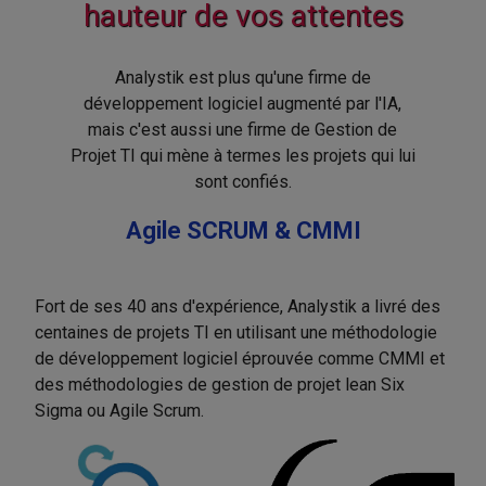
hauteur de vos attentes
Analystik est plus qu'une firme de
développement logiciel augmenté par l'IA,
mais c'est aussi une firme de Gestion de
Projet TI qui mène à termes les projets qui lui
sont confiés.
Agile SCRUM & CMMI
Fort de ses 40 ans d'expérience, Analystik a livré des
centaines de projets TI en utilisant une méthodologie
de développement logiciel éprouvée comme CMMI et
des méthodologies de gestion de projet lean Six
Sigma ou Agile Scrum.